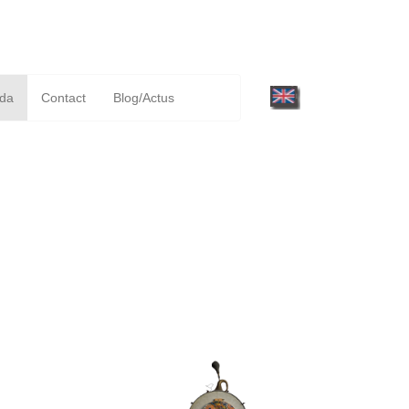
da
Contact
Blog/Actus