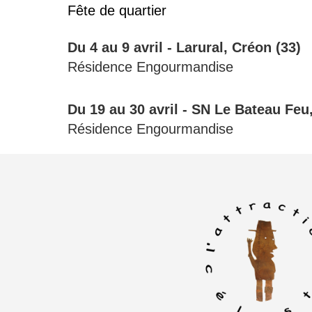
Fête de quartier
Du 4 au 9 avril -
Larural,
Créon (33)
Résidence Engourmandise
Du 19 au 30 avril -
SN Le Bateau Feu
Résidence Engourmandise