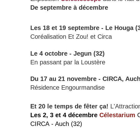
De septembre à décembre
Les 18 et 19 septembre - Le Houga (
Coréalisation Et Zou! et Circa
Le 4 octobre - Jegun (32)
En passant par la Loustère
Du 17 au 21 novembre - CIRCA, Auch
Résidence Engourmandise
Et 20 le temps de fêter ça!
L'Attracti
Les 2, 3 et 4 décembre
Célestarium
CIRCA - Auch (32)